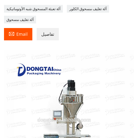
آلة تغليف مسحوق الكلور
آلة تعبئة المسحوق شبه الأوتوماتيكية
آلة تغليف مسحوق

تفاصيل
Email