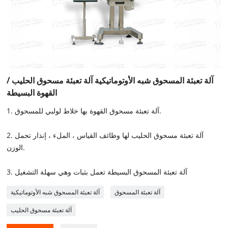
آلة تعبئة المسحوق شبه الأوتوماتيكية آلة تعبئة مسحوق الحليب /
القهوة البسيطة
1. آلة تعبئة مسحوق القهوة بها خلاط لولبي للمسحوق.
2. آلة تعبئة مسحوق الحليب لها وظائف القياس ، الملء ، إنذار تحمل
الوزن.
3. آلة تعبئة المسحوق البسيطة تعمل بثبات وهي سهلة التشغيل
آلة تعبئة المسحوق
آلة تعبئة المسحوق شبه الأوتوماتيكية
آلة تعبئة مسحوق الحليب