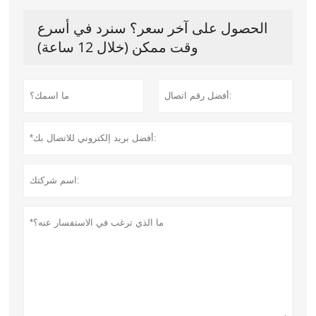
الحصول على آخر سعر؟ سنرد في أسرع
وقت ممكن (خلال 12 ساعة)