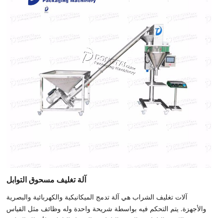
آلة تغليف مسحوق التوابل
آلات تغليف الشراب هي آلة تدمج الميكانيكية والكهربائية والبصرية
والأجهزة. يتم التحكم فيه بواسطة شريحة واحدة وله وظائف مثل القياس