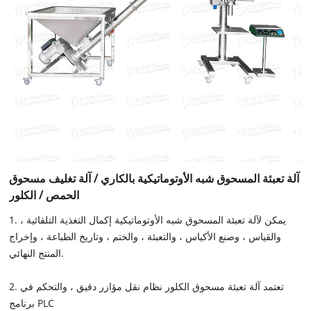
آلة تعبئة المسحوق شبه الأوتوماتيكية بالكاري / آلة تغليف مسحوق
الحمص / الكلور
1. يمكن لآلة تعبئة المسحوق شبه الأوتوماتيكية إكمال التغذية التلقائية ،
والقياس ، وصنع الأكياس ، والتعبئة ، والختم ، وتاريخ الطباعة ، وإخراج
المنتج النهائي.
2. تعتمد آلة تعبئة مسحوق الكلور نظام نقل مؤازر دقيق ، والتحكم في
برنامج PLC