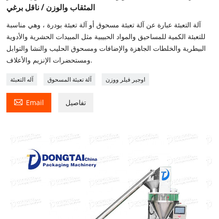
المثقاب والوزن / ناقل برغي
آلة التعبئة عبارة عن آلة تعبئة مسحوق أو آلة تعبئة بودرة ، وهي مناسبة
للتعبئة الكمية للمساحيق والمواد الحبيبية مثل المبيدات الحشرية والأدوية
البيطرية والخلطات الجاهزة والإضافات ومسحوق الحليب والنشا والتوابل
ومستحضرات الإنزيم والأعلاف.
اوجير فيلر ووزن
آلة تعبئة المسحوق
آله التعبئة

تفاصيل
Email