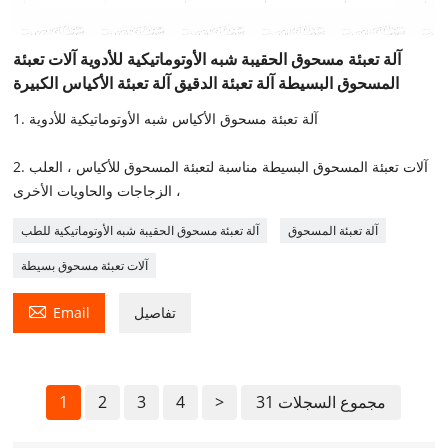
آلة تعبئة مسحوق الحقيبة شبه الأوتوماتيكية للأدوية آلات تعبئة
المسحوق البسيطة آلة تعبئة الدقيق آلة تعبئة الأكياس الكبيرة
1. آلة تعبئة مسحوق الأكياس شبه الأوتوماتيكية للأدوية
2. آلات تعبئة المسحوق البسيطة مناسبة لتعبئة المسحوق للأكياس ، العلب
، الزجاجات والحاويات الأخرى
آلة تعبئة المسحوق
آلة تعبئة مسحوق الحقيبة شبه الأوتوماتيكية للطب
آلات تعبئة مسحوق بسيطة

تفاصيل
Email
31 مجموع السجلات
>
4
3
2
1