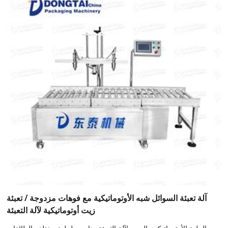
آلة تعبئة السوائل شبه الأوتوماتيكية مع فوهات مزدوجة / تعبئة
زيت أوتوماتيكية لآلة التعبئة