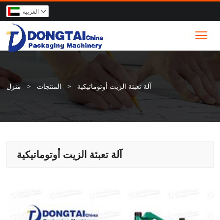
العربية

Tog
آلة تعبئة الزيت أوتوماتيكية
>
المنتجات
>
منزل
آلة تعبئة الزيت أوتوماتيكية