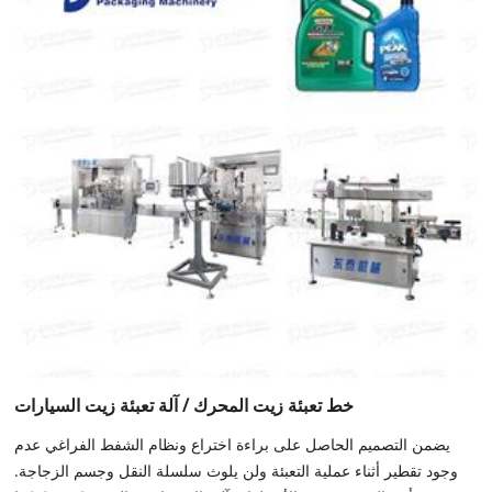
خط تعبئة زيت المحرك / آلة تعبئة زيت السيارات
يضمن التصميم الحاصل على براءة اختراع ونظام الشفط الفراغي عدم
وجود تقطير أثناء عملية التعبئة ولن يلوث سلسلة النقل وجسم الزجاجة.