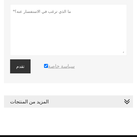
سياسة خاصة
تقدم
المزيد من المنتجات