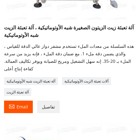
آلة تعبئة زيت الزيتون الصغيرة شبه الأوتوماتيكية ، آلة تعبئة الزيت
شبه الأوتوماتيكية
هذه السلسلة من معدات الملء تستخدم مشفر دوار عالي الدقة للقياس ،
والذي يضمن دقة ملء 1. مع ضمان دقة الملء ، فإنه يزيد من سرعة
الملء بـ 20-35. إنه سهل التشغيل ومريح للصيانة ويوفر تكاليف العمالة.
كفاءة إنتاج أعلى
آلات تعبئة الزيت الأوتوماتيكية
آلة تعبئة الزيت شبه الأوتوماتيكية
آلة تعبئة الزيت

تفاصيل
Email