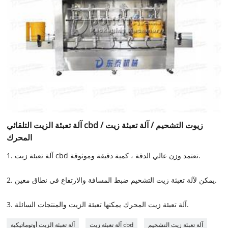
آلة تعبئة الزيت التلقائي cbd / زيوت التشحيم / آلة تعبئة زيت
المحرك
1. آلة تعبئة زيت cbd تعتمد وزن عالي الدقة ، كمية دقيقة وموثوقة.
2. يمكن لآلة تعبئة زيت التشحيم ضبط المسافة والارتفاع في نطاق معين.
3. آلة تعبئة زيت المحرك يمكنها تعبئة الزيت والمنتجات السائلة.
آلة تعبئة زيت التشحيم
آلة تعبئة زيت cbd
آلة تعبئة الزيت أوتوماتيكية