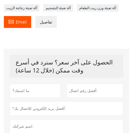
آلة تعبئة وزن زيت الطعام
آلة تعبئة التشحيم
آلة تعبئة زجاجة الزيت

تفاصيل
Email
الحصول على آخر سعر؟ سنرد في أسرع
وقت ممكن (خلال 12 ساعة)