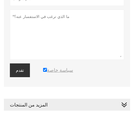
سياسة خاصة
تقدم
المزيد من المنتجات