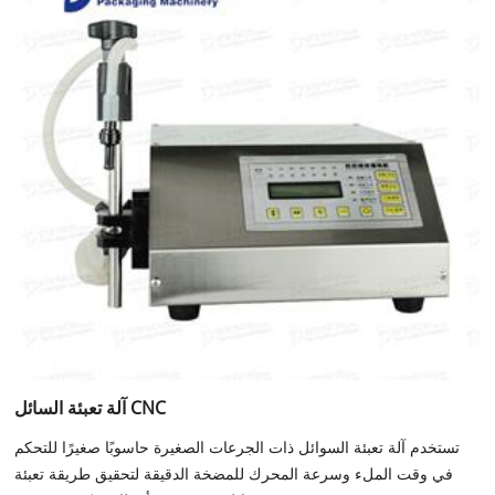
آلة تعبئة السائل CNC
تستخدم آلة تعبئة السوائل ذات الجرعات الصغيرة حاسوبًا صغيرًا للتحكم
في وقت الملء وسرعة المحرك للمضخة الدقيقة لتحقيق طريقة تعبئة