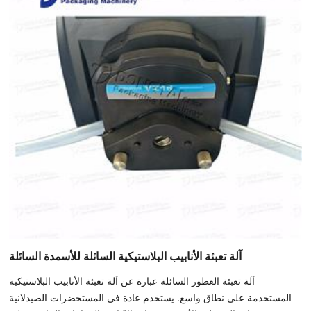
آلة تعبئة الأنابيب البلاستيكية السائلة للأسمدة السائلة
آلة تعبئة العطور السائلة عبارة عن آلة تعبئة الأنابيب البلاستيكية
المستخدمة على نطاق واسع. يستخدم عادة في المستحضرات الصيدلانية