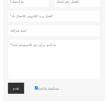
سياسة خاصة
تقدم