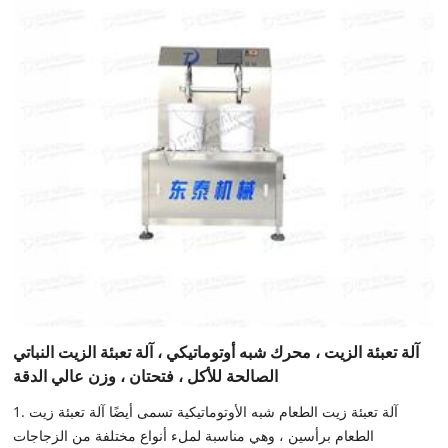
آلة تعبئة الزيت ، محرك شبه أوتوماتيكي ، آلة تعبئة الزيت النباتي
الصالحة للأكل ، فتحتان ، وزن عالي الدقة
1. آلة تعبئة زيت الطعام شبه الأوتوماتيكية تسمى أيضًا آلة تعبئة زيت
الطعام برأسين ، وهي مناسبة لملء أنواع مختلفة من الزجاجات