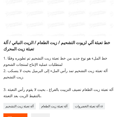
خط تعبئة آلي لزيوت التشحيم / زيت الطعام / الزيت النباتي / آلة
تعبئة زيت المحرك
1. خط الملء هو نوع جديد من خط تعبئة زيت التشحيم تم تطويره وفقًا
لمتطلبات عملية الإنتاج لمنتجات الشحوم
2. آلة تعبئة زيت التشحيم تمد رأس الملء إلى البرميل بحيث لا ينسكب
زيت التشحيم.
3. آلة تعبئة زيت الطعام تضيف التزييت بالفراغ ، بحيث لا يقوم رأس التعبئة
بالتنقيط الزيت بعد التعبئة.
آلة تعبئة الخضروات oi
آلة تعبئة زيت الطعام
آلة تعبئة زيت التشحيم