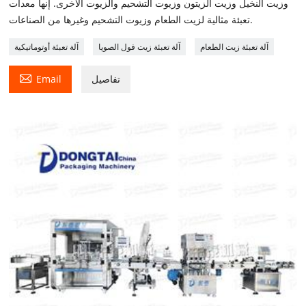
وزيت النخيل وزيت الزيتون وزيوت التشحيم والزيوت الأخرى. إنها معدات
تعبئة مثالية لزيت الطعام وزيوت التشحيم وغيرها من الصناعات.
آلة تعبئة زيت الطعام
آلة تعبئة زيت فول الصويا
آلة تعبئة أوتوماتيكية

تفاصيل
Email