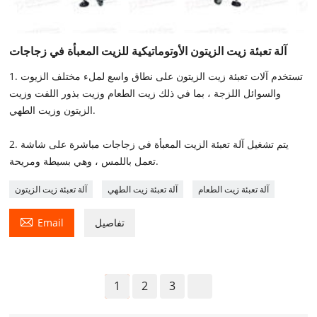
آلة تعبئة زيت الزيتون الأوتوماتيكية للزيت المعبأة في زجاجات
1. تستخدم آلات تعبئة زيت الزيتون على نطاق واسع لملء مختلف الزيوت
والسوائل اللزجة ، بما في ذلك زيت الطعام وزيت بذور اللفت وزيت
الزيتون وزيت الطهي.
2. يتم تشغيل آلة تعبئة الزيت المعبأة في زجاجات مباشرة على شاشة
تعمل باللمس ، وهي بسيطة ومريحة.
آلة تعبئة زيت الطعام
آلة تعبئة زيت الطهي
آلة تعبئة زيت الزيتون

تفاصيل
Email
1
2
3