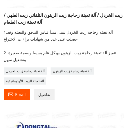
زيت الخردل / آلة تعبئة زجاجة زيت الزيتون التلقائي زيت الطهي /
آلة تعبئة زيت الطعام
1.آلة تعبئة زجاجة زيت الخردل تتبنى مبدأ قياس التدفق والتعبئة وقد
حصلت على عدد من شهادات براءات الاختراع
2. تتميز آلة تعبئة زجاجة زيت الزيتون بهيكل عام بسيط وبصمة صغيرة
وتشغيل سهل
آلة تعبئة زجاجة زيت الزيتون
آلة تعبئة زجاجة زيت الخردل
آلة تعبئة الزيت الأوتوماتيكية

تفاصيل
Email