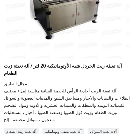
آلة تعبئة زيت الخردل شبه الأوتوماتيكية 20 لتر / آلة تعبئة زيت
الطعام
مجال التطبيق
آلة تعبئة الزيت أحادية الرأس للخدمة الشاقة مناسبة لملء مختلف
الطلاءات والدهانات والأحبار ومساحيق الشمع والمذيبات العضوية والسوائل
الكيميائية اليومية والمنظفات والمبيدات الحشرية والأدوية ومواد التشحيم
وزيت الطعام وزيت فول الصويا وصلصة الصويا ، أحبار ، مستحلبات
معجون ، سوائل مختلفة ، إلخ.
آلات تعبئة السوائل
آلة تعبئة نصف أوتوماتيكية
آلة تعبئة زيت الطعام