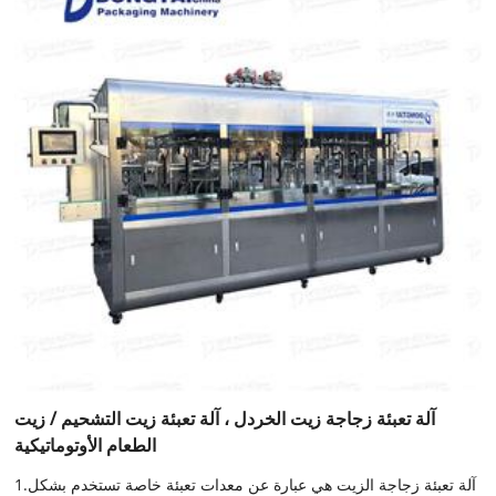
آلة تعبئة زجاجة زيت الخردل ، آلة تعبئة زيت التشحيم / زيت
الطعام الأوتوماتيكية
1.آلة تعبئة زجاجة الزيت هي عبارة عن معدات تعبئة خاصة تستخدم بشكل