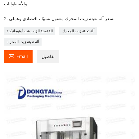
والأسطوانات.
2. سعر آلة تعبئة زيت المحرك معقول نسبيًا ، اقتصادي وعملي.
آلة تعبئة زيت المحرك
آلة تعبئة الزيت شبه أوتوماتيكية
آلة تعبئة زيت المحرك

تفاصيل
Email