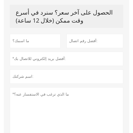
الحصول على آخر سعر؟ سنرد في أسرع
وقت ممكن (خلال 12 ساعة)