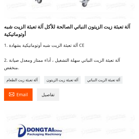
آلة تعبئة زيت الزيتون النباتي الصالحة للأكل آلة تعبئة الزيت شبه
أوتوماتيكية
1. آلة تعبئة الزيت شبه أوتوماتيكية بشهادة CE
2. آلة تعبئة الزيت النباتي سهلة التشغيل ، أداء ممتاز ومعدل صيانة
منخفض.
آلة تعبئة الزيت النباتي
آلة تعبئة زيت الزيتون
آلة تعبئة زيت الطعام

تفاصيل
Email