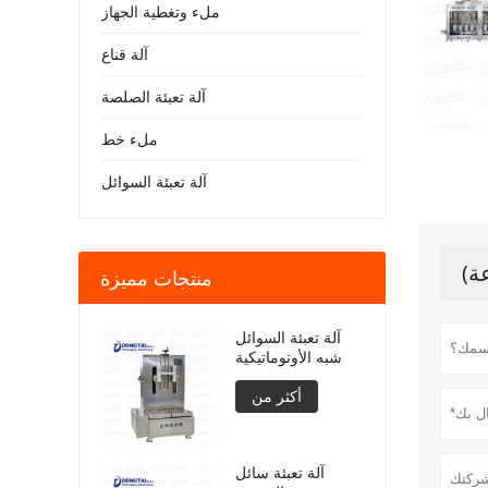
ملء وتغطية الجهاز
آلة قناع
آلة تعبئة الصلصة
ملء خط
آلة تعبئة السوائل
منتجات مميزة
آلة تعبئة السوائل
شبه الأوتوماتيكية
أكثر من
آلة تعبئة سائل