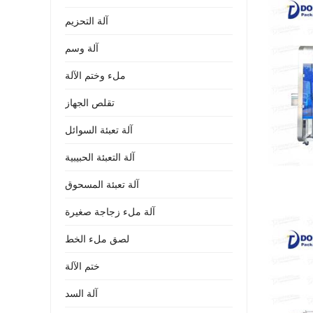
آلة التحزيم
آلة وسم
ملء وختم الآلة
تقلص الجهاز
آلة تعبئة السوائل
آلة التعبئة الحبيبية
آلة تعبئة المسحوق
آلة ملء زجاجة صغيرة
لصق ملء الخط
ختم الآلة
آلة السد