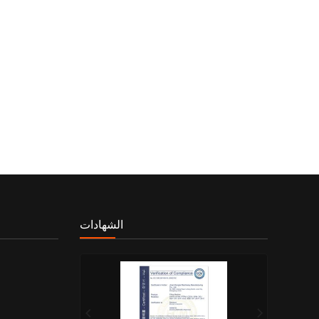
الشهادات