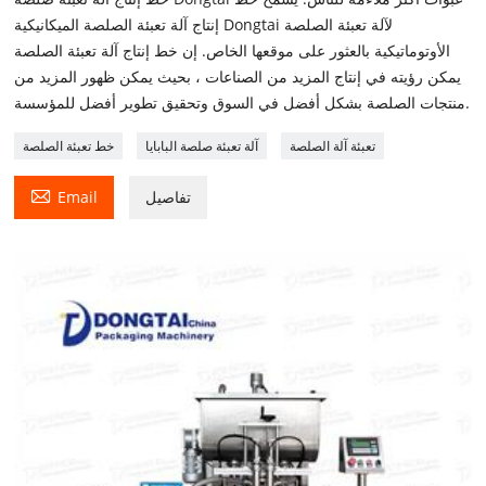
إنتاج آلة تعبئة الصلصة الميكانيكية Dongtai لآلة تعبئة الصلصة
الأوتوماتيكية بالعثور على موقعها الخاص. إن خط إنتاج آلة تعبئة الصلصة
يمكن رؤيته في إنتاج المزيد من الصناعات ، بحيث يمكن ظهور المزيد من
منتجات الصلصة بشكل أفضل في السوق وتحقيق تطوير أفضل للمؤسسة.
تعبئة آلة الصلصة
آلة تعبئة صلصة البابايا
خط تعبئة الصلصة

تفاصيل
Email