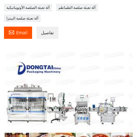
آلة تعبئة صلصة الطماطم
آلة تعبئة الصلصة الأوتوماتيكية
آلة تعبئة صلصة البيتزا

تفاصيل
Email