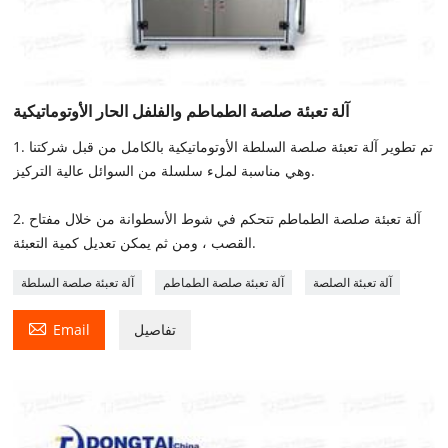
آلة تعبئة صلصة الطماطم والفلفل الحار الأوتوماتيكية
1. تم تطوير آلة تعبئة صلصة السلطة الأوتوماتيكية بالكامل من قبل شركتنا
وهي مناسبة لملء سلسلة من السوائل عالية التركيز.
2. آلة تعبئة صلصة الطماطم تتحكم في شوط الأسطوانة من خلال مفتاح
القصب ، ومن ثم يمكن تعديل كمية التعبئة.
آلة تعبئة الصلصة
آلة تعبئة صلصة الطماطم
آلة تعبئة صلصة السلطة

تفاصيل
Email