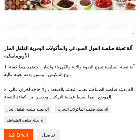
آلة تعبئة صلصة الفول السوداني والمأكولات البحرية الفلفل الحار
الأوتوماتيكية
1. آلة تعبئة الصلصة تدمج الضوء والآلة والكهرباء والغاز ، وتعتمد مبدأ كمية
نوع المكبس ، وتتميز بدقة تعبئة عالية.
2. آلة تعبئة صلصة الطماطم تعتمد التعبئة بالضغط ، ولا حاجة لخزان عالي
الموضع ، مما يبسط عملية التركيب ويحسن من كفاءة التعبئة.
آلة تعبئة صلصة المأكولات البحرية
آلة تعبئة صلصة الفلفل الحار
آلة تعبئة صلصة الطماطم

تفاصيل
Email