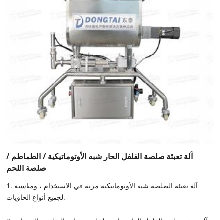
آلة تعبئة صلصة الفلفل الحار شبه الأوتوماتيكية / الطماطم /
صلصة اللحم
1. آلة تعبئة الصلصة شبه الأوتوماتيكية مرنة في الاستخدام ، ومناسبة
لجميع أنواع الحاويات.