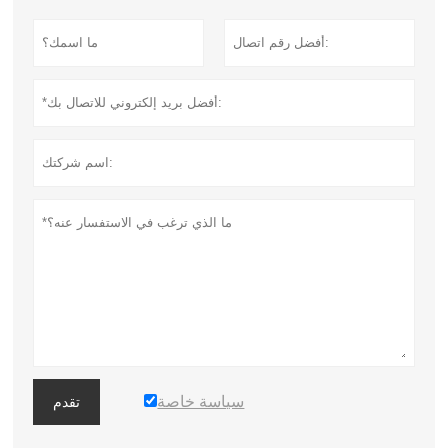
سياسة خاصة
تقدم