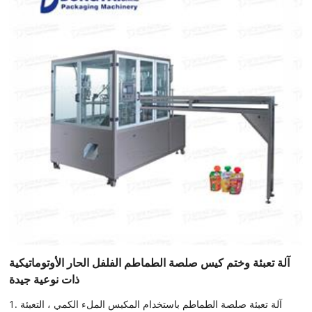
آلة تعبئة وختم كيس صلصة الطماطم الفلفل الحار الأوتوماتيكية
ذات نوعية جيدة
1. آلة تعبئة صلصة الطماطم باستخدام المكبس الملء الكمي ، التعبئة