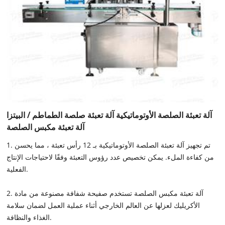
آلة تعبئة الصلصة الأوتوماتيكية آلة تعبئة صلصة الطماطم / البيتزا
آلة تعبئة مكبس الصلصة
1. تم تجهيز آلة تعبئة الصلصة الأوتوماتيكية بـ 12 رأس تعبئة ، مما يحسن
من كفاءة الملء. يمكن تخصيص عدد رؤوس التعبئة وفقًا لاحتياجات الإنتاج
الفعلية.
2. آلة تعبئة مكبس الصلصة تستخدم صفيحة شفافة مصنوعة من مادة
الأكريليك لعزلها عن العالم الخارجي أثناء عملية العمل لضمان سلامة
الغذاء والنظافة.