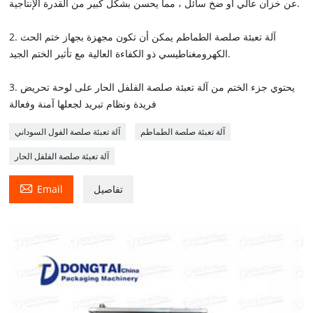
عن خزان عالي أو ضخ سائل ، مما يحسن بشكل كبير من القدرة الإنتاجية.
2. آلة تعبئة صلصة الطماطم يمكن أن تكون مجهزة بجهاز ختم الحث
الكهرومغناطيسي ذو الكفاءة العالية مع تأثير الختم الجيد.
3. يحتوي جزء الختم من آلة تعبئة صلصة الفلفل الحار على لوحة تحريض
فريدة ونظام تبريد لجعلها آمنة وفعالة
آلة تعبئة صلصة الطماطم
آلة تعبئة صلصة الفول السوداني
آلة تعبئة صلصة الفلفل الحار

تفاصيل
Email