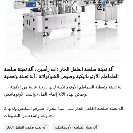
آلة تعبئة صلصة الفلفل الحار ذات رأسين ، آلة تعبئة صلصة
الطماطم الأوتوماتيكية وصوص الشوكولاتة ، آلة تعبئة وتغطية
1.آلة تعبئة وتغطية الطماطم الأوتوماتيكية لديها درجة عالية من الأتمتة ،
ويمكن لهذه الآلة إتمام الملء والسد الأوتوماتيكي.
2.آلة تعبئة صلصة الفلفل الحار تتبنى مبدأ محرك سيرفو المكبس ولديها
مجموعة واسعة من التطبيقات
آلة تعبئة الصلصة الأوتوماتيكية
آلة تعبئة صلصة الفلفل الحار