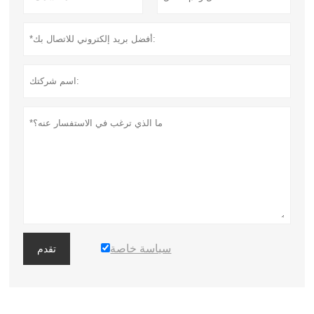
سياسة خاصة
تقدم