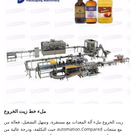
ملء خط زيت الخروع
زيت الخروع ملء آلة المعدات مع مستقرة، وسهل التشغيل، فعالة من
حيث التكلفة، ودرجة عالية من automation.Compared مع منتجات