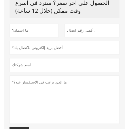
الحصول على آخر سعر؟ سنرد في أسرع
وقت ممكن (خلال 12 ساعة)