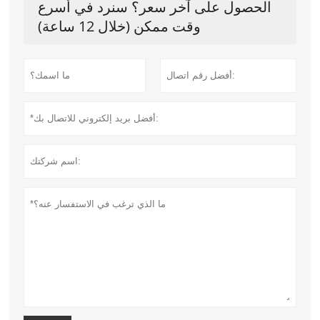
الحصول على آخر سعر؟ سنرد في أسرع
وقت ممكن (خلال 12 ساعة)