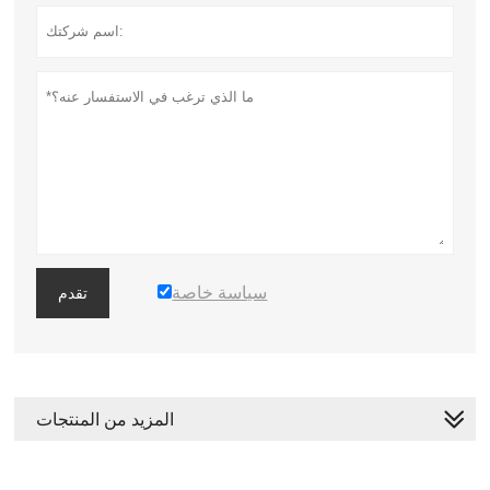
سياسة خاصة
تقدم
المزيد من المنتجات