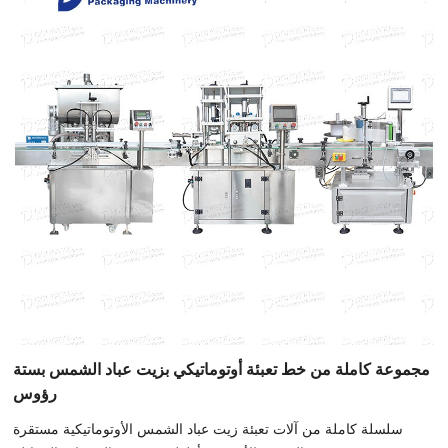
مجموعة كاملة من خط تعبئة أوتوماتيكي بزيت عباد الشمس بستة
رؤوس
سلسلة كاملة من آلات تعبئة زيت عباد الشمس الأوتوماتيكية مستقرة