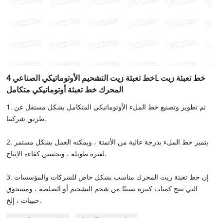
خط تعبئة زيت التشحيم الأوتوماتيكي الصناعي 4L خط تعبئة زيت
المحرك خط تعبئة أوتوماتيكي متكامل
1. تم تطوير وتصنيع خط الملء الأوتوماتيكي المتكامل بشكل مستقل عن
طريق شركتنا.
2. يتميز خط الملء بدرجة عالية من الأتمتة ، ويمكنه العمل بشكل مستمر
لفترة طويلة ، وتحسين كفاءة الإنتاج.
3. إن خط تعبئة زيت المحرك مناسب بشكل خاص للشركات والمؤسسات
التي تنتج كميات كبيرة نسبيًا من شحم التشحيم أو الصلصة ، ومسحوق
حبيبات ، إلخ.