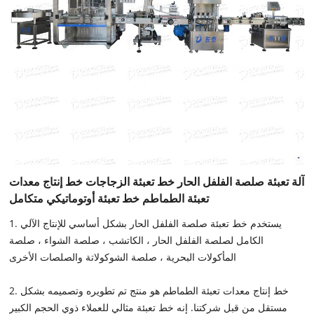
آلة تعبئة صلصة الفلفل الحار خط تعبئة الزجاجات خط إنتاج معدات
تعبئة الطماطم خط تعبئة أوتوماتيكي متكامل
1. يستخدم خط تعبئة صلصة الفلفل الحار بشكل أساسي للإنتاج الآلي
الكامل لصلصة الفلفل الحار ، الكاتشب ، صلصة الشواء ، صلصة
المأكولات البحرية ، صلصة الشوكولاتة والصلصات الأخرى
2. خط إنتاج معدات تعبئة الطماطم هو منتج تم تطويره وتصميمه بشكل
مستقل من قبل شركتنا. إنه خط تعبئة مثالي للعملاء ذوي الحجم الكبير