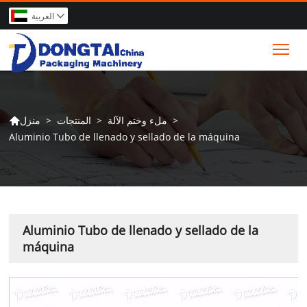
العربية

Tog
>
ملء وختم الآلة
>
المنتجات
>
منزل

Aluminio Tubo de llenado y sellado de la máquina
Aluminio Tubo de llenado y sellado de la
máquina