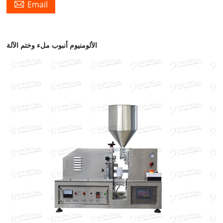

Email
الألومنيوم أنبوب ملء وختم الآلة