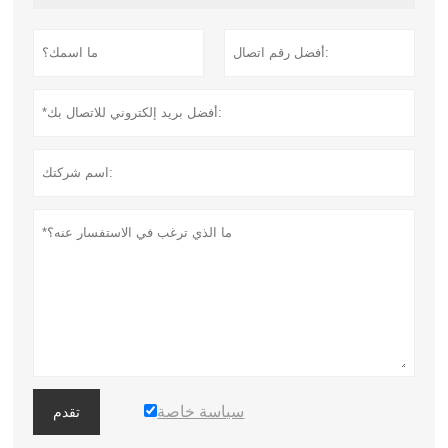
سياسة خاصة
تقدم