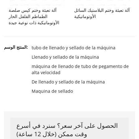
آلة تعبئة وختم البلاستيك السائل
آلة تعبئة وختم كيس صلصة
الأوتوماتيكية
الطماطم الفلفل الحار
الأوتوماتيكية ذات نوعية جيدة
المنتج الوسم:
tubo de llenado y sellado de la máquina
Llenado y sellado de la máquina
máquina de llenado de tubo de pegamento de
alta velocidad
De llenado y sellado de la máquina
Maquina de sellado
الحصول على آخر سعر؟ سنرد في أسرع
وقت ممكن (خلال 12 ساعة)