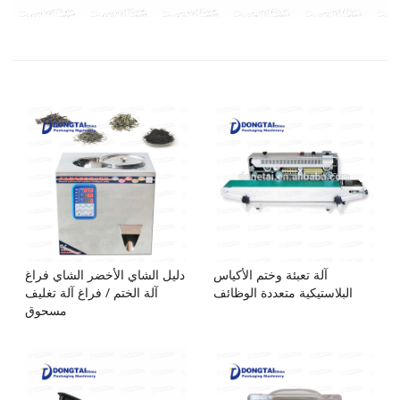
آلة تعبئة وختم الأكياس
دليل الشاي الأخضر الشاي فراغ
البلاستيكية متعددة الوظائف
آلة الختم / فراغ آلة تغليف
مسحوق