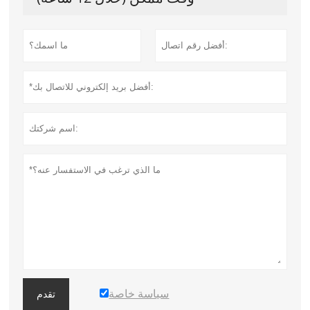
سياسة خاصة
تقدم