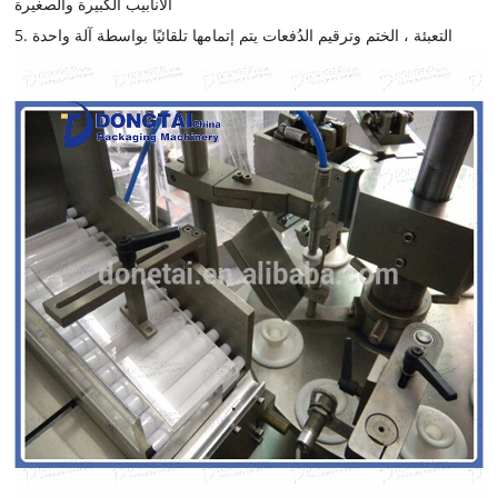
الأنابيب الكبيرة والصغيرة
5. التعبئة ، الختم وترقيم الدُفعات يتم إتمامها تلقائيًا بواسطة آلة واحدة