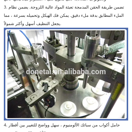
3. تضمن طريقة الحقن المدمجة تعبئة المواد عالية اللزوجة. يضمن نظام
الملء المطابق بدقة ملء دقيق. يمكن فك الهيكل وتحميله بسرعة ، مما
يجعل التنظيف أسهل وأكثر شمولاً.
4. حامل أكواب من سبائك الألومنيوم ، سهل وواضح للتغيير بين أقطار