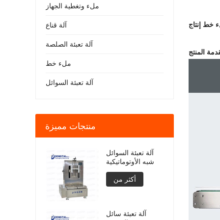
ملء وتغطية الجهاز
آلة قناع
آلة تعبئة الصلصة
دمة المنتج
ملء خط
آلة تعبئة السوائل
منتجات مميزة
آلة تعبئة السوائل
شبه الأوتوماتيكية
أكثر من
آلة تعبئة سائل