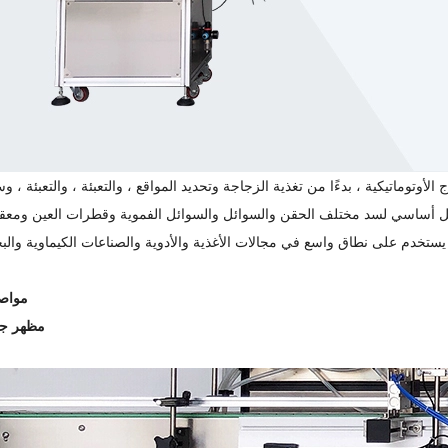
الأوتوماتيكية ، بدءًا من تغذية الزجاجة وتحديد المواقع ، والتعبئة ، والتعبئة ، وسي
ا بشكل أساسي لسد مختلف الحقن والسوائل والسوائل الفموية وقطرات العين ومعق
مواصف
مظهر ج