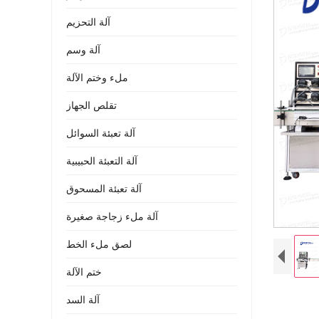
آلة التحزيم
آلة وسم
ملء وختم الآلة
تقلص الجهاز
آلة تعبئة السوائل
آلة التعبئة الحبيبية
آلة تعبئة المسحوق
آلة ملء زجاجة صغيرة
لصق ملء الخط
ختم الآلة
آلة السد