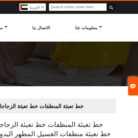

العربية

معلومات عنا
الاتصال بنا
مص

خط تعبئة المنظفات خط تعبئة الزجاجا
خط تعبئة المنظفات خط تعبئة الزجاجا
خط تعبئة منظفات الغسيل المطهر اليد