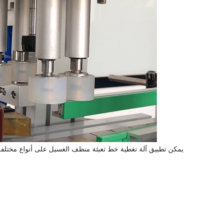
يمكن تطبيق آلة تغطية خط تعبئة منظف الغسيل على أنواع مختلفة