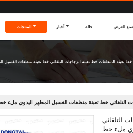
نع العرض
حالة
أخبار
المنتجات
خط تعبئة المنظفات خط تعبئة الزجاجات التلقائي خط تعبئة منظفات الغسيل ال
ت التلقائي خط تعبئة منظفات الغسيل المطهر اليدوي ملء خط 
ت التلقائي
وي ملء خط