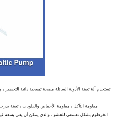
مقاومة التآكل ، مقاومة الأحماض والقلويات ، تعبئة بدرجة