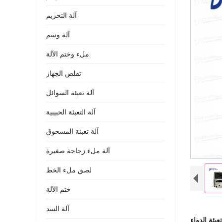
آلة التحزيم
آلة وسم
ملء وختم الآلة
تقلص الجهاز
آلة تعبئة السوائل
آلة التعبئة الحبيبية
آلة تعبئة المسحوق
آلة ملء زجاجة صغيرة
لصق ملء الخط
ختم الآلة
آلة السد
عبئة الدواء