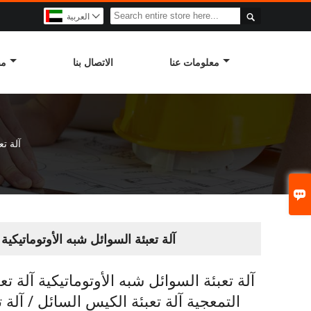

العربية

معلومات عنا
الاتصال بنا
مص
آلة تع

آلة تعبئة السوائل شبه الأوتوماتيكية 
آلة تعبئة السوائل شبه الأوتوماتيكية آلة تع
التمعجية آلة تعبئة الكيس السائل / آلة تع