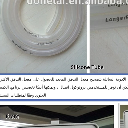
ة الأدوية السائلة بتصحيح معدل التدفق المحدد للحصول على معدل التدفق الأكثر 
العلوي وفقًا لمتطلبات المست