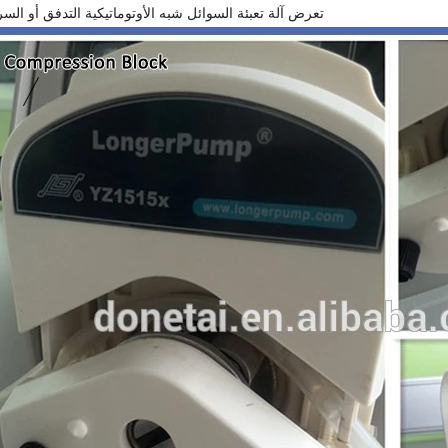
تعرض آلة تعبئة السوائل شبه الأوتوماتيكية التدفق أو الس