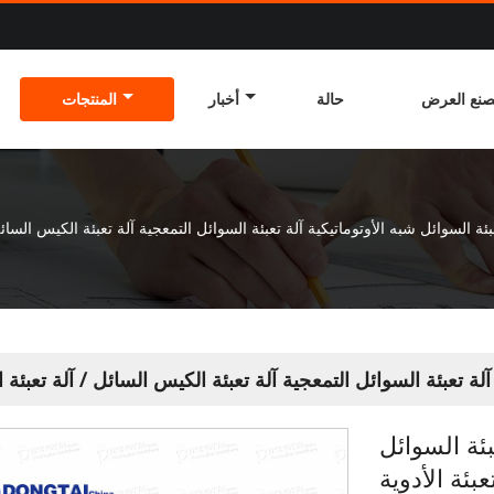
نع العرض
حالة
أخبار
المنتجات
بئة السوائل شبه الأوتوماتيكية آلة تعبئة السوائل التمعجية آلة تعبئة الكيس السائل 
آلة تعبئة السوائل التمعجية آلة تعبئة الكيس السائل / آلة تعبئة ا
بئة السوائل
بئة الأدوية