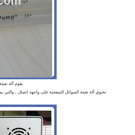
تقوم آلة تعبئ